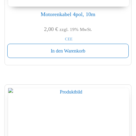
Motorenkabel 4pol, 10m
2,00
€
zzgl. 19% MwSt.
CEE
In den Warenkorb