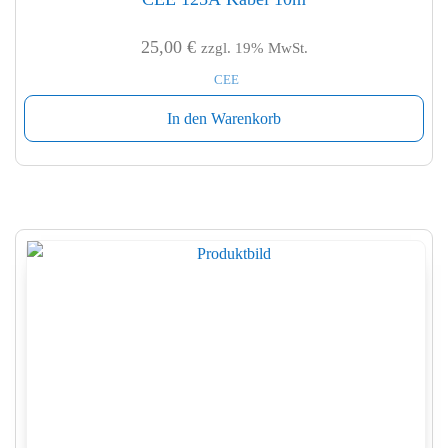
25,00
€
zzgl. 19% MwSt.
CEE
In den Warenkorb