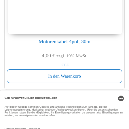
Motorenkabel 4pol, 30m
4,00
€
zzgl. 19% MwSt.
CEE
In den Warenkorb