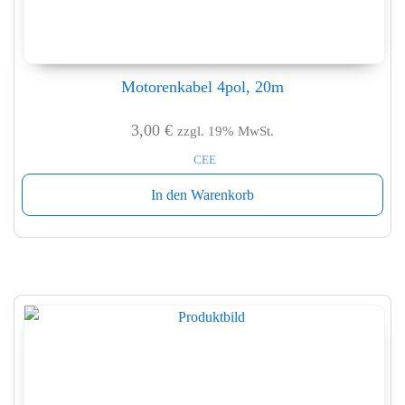
Motorenkabel 4pol, 20m
3,00
€
zzgl. 19% MwSt.
CEE
In den Warenkorb