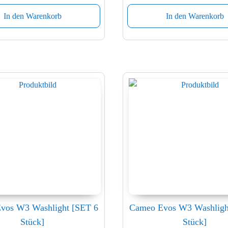
In den Warenkorb
In den Warenkorb
vos W3 Washlight [SET 6
Cameo Evos W3 Washligh
Stück]
Stück]