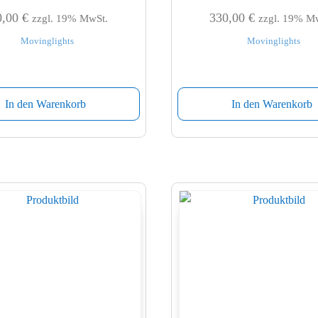
0,00
€
330,00
€
zzgl. 19% MwSt.
zzgl. 19% M
Movinglights
Movinglights
In den Warenkorb
In den Warenkorb