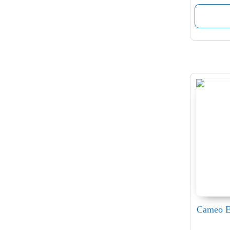
Cameo E