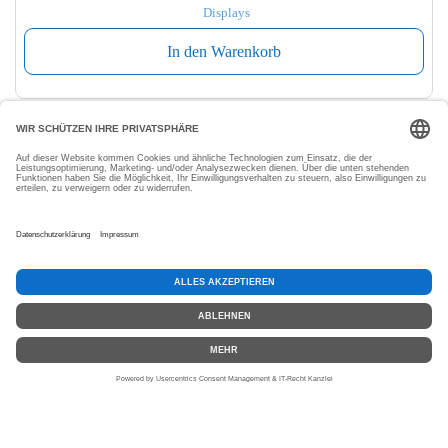
Displays
In den Warenkorb