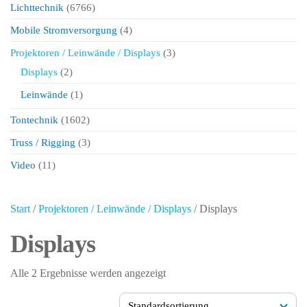
Lichttechnik
(6766)
Mobile Stromversorgung
(4)
Projektoren / Leinwände / Displays
(3)
Displays
(2)
Leinwände
(1)
Tontechnik
(1602)
Truss / Rigging
(3)
Video
(11)
Start
/
Projektoren / Leinwände / Displays
/ Displays
Displays
Alle 2 Ergebnisse werden angezeigt