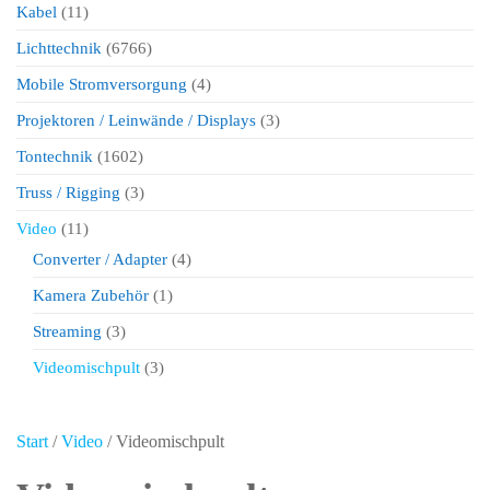
Kabel
(11)
Lichttechnik
(6766)
Mobile Stromversorgung
(4)
Projektoren / Leinwände / Displays
(3)
Tontechnik
(1602)
Truss / Rigging
(3)
Video
(11)
Converter / Adapter
(4)
Kamera Zubehör
(1)
Streaming
(3)
Videomischpult
(3)
Start
/
Video
/ Videomischpult