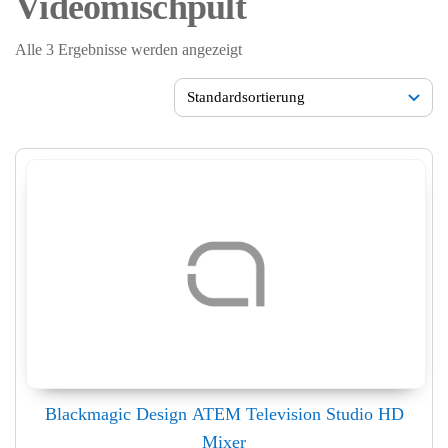
Videomischpult
Alle 3 Ergebnisse werden angezeigt
Blackmagic Design ATEM Television Studio HD
Mixer