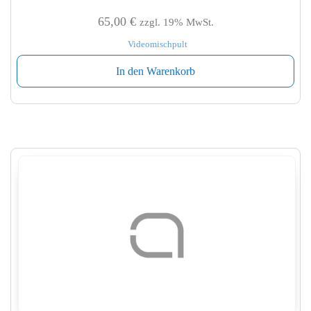
65,00
€
zzgl. 19% MwSt.
Videomischpult
In den Warenkorb