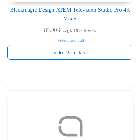
Blackmagic Design ATEM Television Studio Pro 4K
Mixer
85,00
€
zzgl. 19% MwSt.
Videomischpult
In den Warenkorb