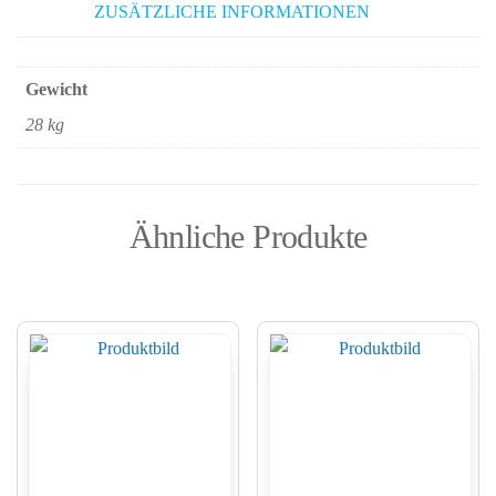
ZUSÄTZLICHE INFORMATIONEN
Gewicht
28 kg
Ähnliche Produkte