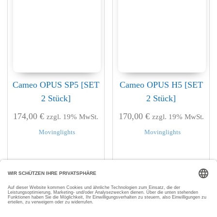
Cameo OPUS SP5 [SET
Cameo OPUS H5 [SET
2 Stück]
2 Stück]
174,00
€
170,00
€
zzgl. 19% MwSt.
zzgl. 19% MwSt.
Movinglights
Movinglights
In den Warenkorb
In den Warenkorb