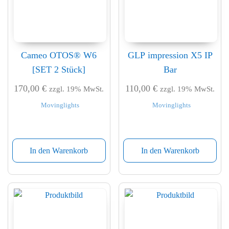
Cameo OTOS® W6
GLP impression X5 IP
[SET 2 Stück]
Bar
170,00
€
110,00
€
zzgl. 19% MwSt.
zzgl. 19% MwSt.
Movinglights
Movinglights
In den Warenkorb
In den Warenkorb