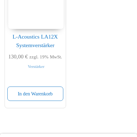
L-Acoustics LA12X
Systemverstärker
130,00
€
zzgl. 19% MwSt.
Verstärker
In den Warenkorb