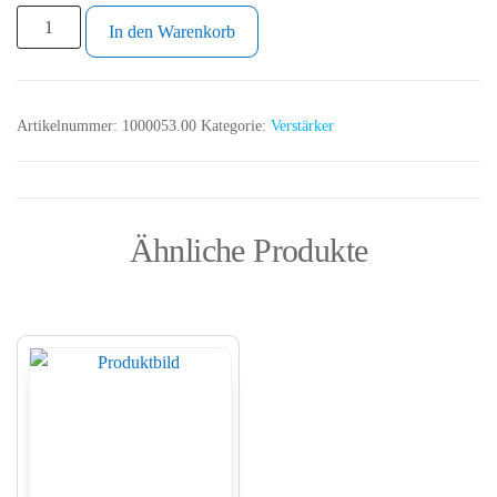
In den Warenkorb
Artikelnummer:
1000053.00
Kategorie:
Verstärker
Ähnliche Produkte