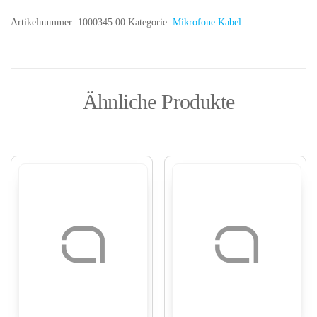
Artikelnummer:
1000345.00
Kategorie:
Mikrofone Kabel
Ähnliche Produkte