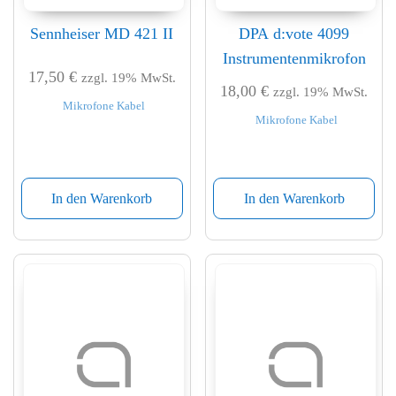
Sennheiser MD 421 II
DPA d:vote 4099
Instrumentenmikrofon
17,50
€
zzgl. 19% MwSt.
18,00
€
zzgl. 19% MwSt.
Mikrofone Kabel
Mikrofone Kabel
In den Warenkorb
In den Warenkorb