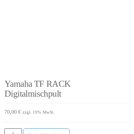
Yamaha TF RACK
Digitalmischpult
70,00
€
zzgl. 19% MwSt.