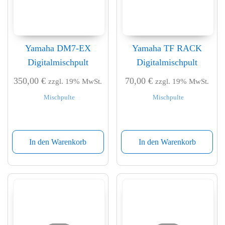
Yamaha DM7-EX
Yamaha TF RACK
Digitalmischpult
Digitalmischpult
350,00
€
70,00
€
zzgl. 19% MwSt.
zzgl. 19% MwSt.
Mischpulte
Mischpulte
In den Warenkorb
In den Warenkorb