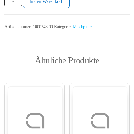
In den Warenkorb
Artikelnummer:
1000348.00
Kategorie:
Mischpulte
Ähnliche Produkte